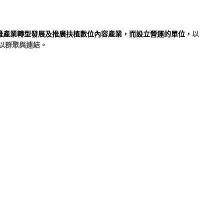
雄產業轉型發展及推廣扶植數位內容產業，而設立營運的單位，
以
以群聚與連結。