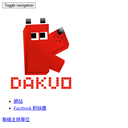
Toggle navigation
誠研創新/高雄市數位內容創意中心
網站
Facebook 粉絲團
聯絡主辦單位