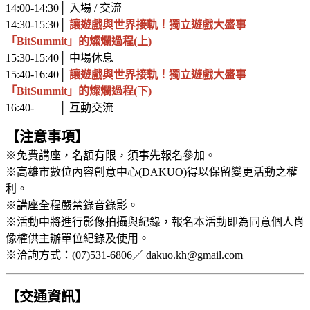
14:00-14:30│ 入場 / 交流
14:30-15:30│
讓遊戲與世界接軌！獨立遊戲大盛事
「BitSummit」的燦爛過程​​​​​​(上)
15:30-15:40│ 中場休息
15:40-16:40│
讓遊戲與世界接軌！獨立遊戲大盛事
「BitSummit」的燦爛過程(下)
16:40- │ 互動交流
【注意事項】
※免費講座，名額有限，須事先報名參加。
※高雄市數位內容創意中心(DAKUO)得以保留變更活動之權
利。
※講座全程嚴禁錄音錄影。
※活動中將進行影像拍攝與紀錄，報名本活動即為同意個人肖
像權供主辦單位紀錄及使用。
※洽詢方式：(07)531-6806／ dakuo.kh@gmail.com
【交通資訊】