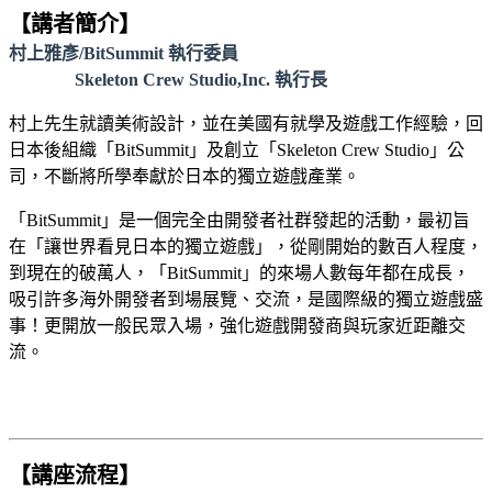
【講者簡介】
村上雅彥/BitSummit 執行委員
Skeleton Crew Studio,Inc. 執行長
村上先生就讀美術設計，並在美國有就學及遊戲工作經驗，回
日本後組織「BitSummit」及創立「Skeleton Crew Studio」公
司，不斷將所學奉獻於日本的獨立遊戲產業。
「BitSummit」是一個完全由開發者社群發起的活動，最初旨
在「讓世界看見日本的獨立遊戲」，從剛開始的數百人程度，
到現在的破萬人，「BitSummit」的來場人數每年都在成長，
吸引許多海外開發者到場展覽、交流，是國際級的獨立遊戲盛
事！更開放一般民眾入場，強化遊戲開發商與玩家近距離交
流。
【講座流程】