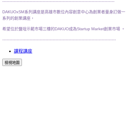
------------------------------------------------------------------------------
DAKUOxSM系列講座是高雄市數位內容創意中心為創業者量身訂做一
系列的創業講座，
希望位於鹽埕示範市場三樓的DAKUO成為Startup Market創業市場 。
-------------------------------------------------------------------------------
課程講座
檢視地圖