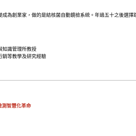
轉變成為創業家，做的是結核菌自動鏡檢系統。年過五十之後選
與知識管理所教授
行銷等教學及研究經驗
檢測智慧化革命