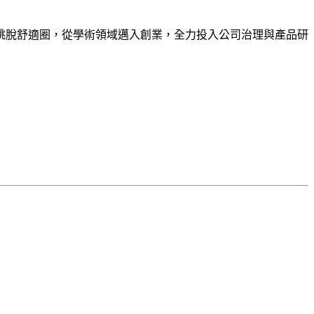
擇跳脫舒適圈，從學術領域邁入創業，全力投入公司治理與產品研