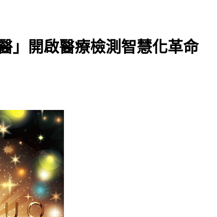
生醫」開啟醫療檢測智慧化革命