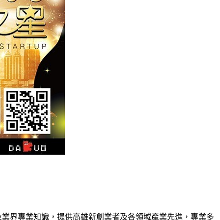
及業界專業知識，提供高雄新創業者及各領域產業先進，專業多