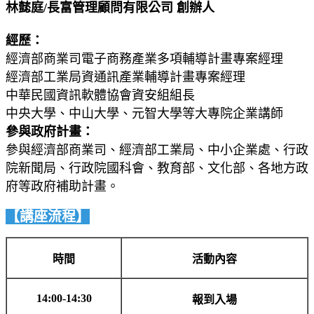
林懿庭/長富管理顧問有限公司 創辦人
經歷：
經濟部商業司電子商務產業多項輔導計畫專案經理
經濟部工業局資通訊產業輔導計畫專案經理
中華民國資訊軟體協會資安組組長
中央大學、中山大學、元智大學等大專院企業講師
參與政府計畫：
參與經濟部商業司、經濟部工業局、中小企業處、行政
院新聞局、行政院國科會、教育部、文化部、各地方政
府等政府補助計畫。
【講座流程】
時間
活動內容
14:00-14:30
報到入場