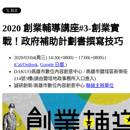
2020 創業輔導講座#3-創業實
戰！政府補助計劃書撰寫技巧
2020/03/04(周三) 14:30(+0800)
~
17:00(+0800)
(
iCal/Outlook
,
Google 日曆
)
DAKUO高雄市數位內容創意中心 / 高雄市鹽埕區新樂街
214號3樓(請由鹽埕地政事務所入口進入)
誠研創新/高雄市數位內容創意中心
聯絡主辦單位