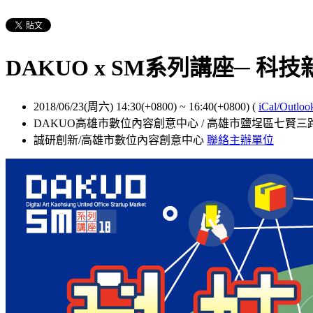
DAKUO x SM系列講座─ 
2018/06/23(周六) 14:30(+0800)
~
16:40(+0800)
(
iCal/Outloo
DAKUO高雄市數位內容創意中心 / 高雄市鹽埕區七賢三路
誠研創新/高雄市數位內容創意中心
聯絡主辦單位