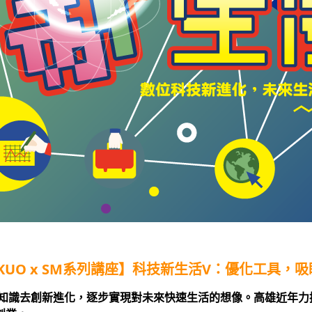
KUO x SM系列講座】科技新生活
V：優化工具，吸
知識去創新進化，逐步實現對未來快速生活的想像。
高雄近年力