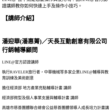
證講師教你如何快速上手及操作小技巧。
【講師介紹】
潘迎華(潘惠菁)／天長互動創意有限公司
行銷輔導顧問
LINE@官方認證講師
執行RAVELER旅行者，中華機械等多家企業LINE@輔導與教
育訓練及美術創意
擔任經濟部 地方產業亮點輔導計畫 講師
經濟部微型及個人事業支援與輔導計畫 講師
高雄市慈善團體聯合總會公益慈善團體領導人成長培力計畫講