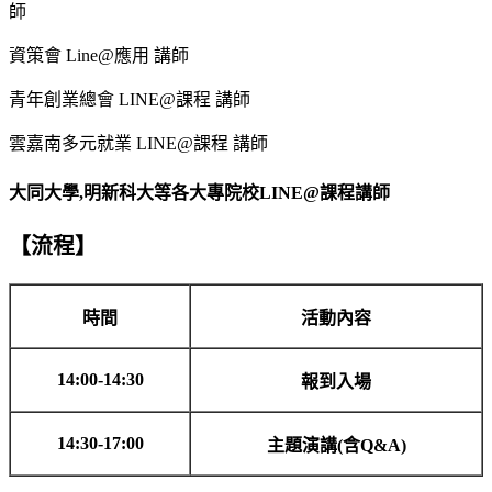
師
資策會 Line@應用 講師
青年創業總會 LINE@課程 講師
雲嘉南多元就業 LINE@課程 講師
大同大學,明新科大等各大專院校LINE@課程講師
【流程】
時間
活動內容
14:00-14:30
報到入場
14:30-17:00
主題演講(含Q&A)