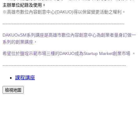
主辦單位紀錄及使用。
※高雄市數位內容創意中心(DAKUO)得以保留變更活動之權利。
------------------------------------------------------------------------------
DAKUOxSM系列講座是高雄市數位內容創意中心為創業者量身訂做一
系列的創業講座，
希望位於鹽埕示範市場三樓的DAKUO成為Startup Market創業市場 。
-------------------------------------------------------------------------------
課程講座
檢視地圖